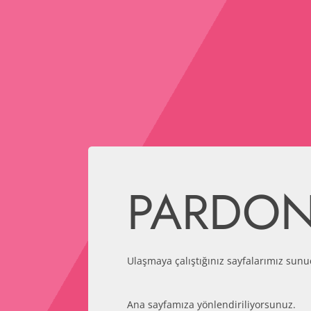
PARDO
Ulaşmaya çalıştığınız sayfalarımız sunu
Ana sayfamıza yönlendiriliyorsunuz.