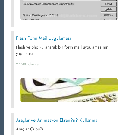
Flash Form Mail Uygulaması
Flash ve php kullanarak bir form mail uygulamasının
yapılması
27,600 okuma,
Araçlar ve Animasyon Ekran?n? Kullanma
Araçlar Çubu?u