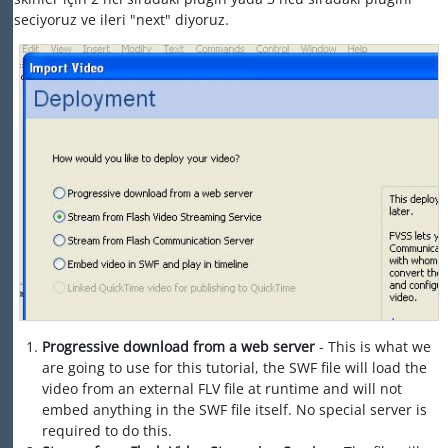
seciyoruz ve ileri "next" diyoruz.
Progressive download from a web server
- This is what we
are going to use for this tutorial, the SWF file will load the
video from an external FLV file at runtime and will not
embed anything in the SWF file itself. No special server is
required to do this.