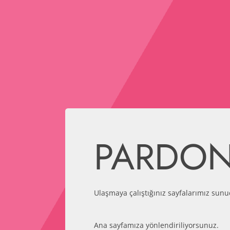
PARDO
Ulaşmaya çalıştığınız sayfalarımız sunu
Ana sayfamıza yönlendiriliyorsunuz.