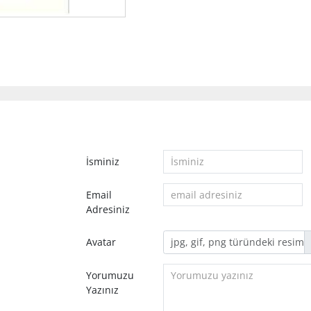
İsminiz
Email
Adresiniz
Avatar
Yorumuzu
Yazınız