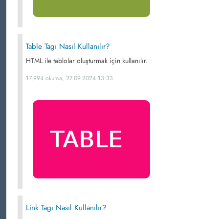
Table Tagı Nasıl Kullanılır?
HTML ile tablolar oluşturmak için kullanılır.
17,994 okuma, 27.09.2024 13:33
Link Tagı Nasıl Kullanılır?