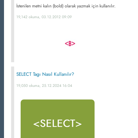
İstenilen metni kalın (bold) olarak yazmak için kullanılır.
19,142 okuma, 03.12.2012 09:09
SELECT Tagı Nasıl Kullanılır?
19,050 okuma, 25.12.2024 16:04