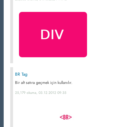
BR Tag
Bir alt satıra geçmek için kullanılır.
25,179 okuma, 03.12.2012 09:35