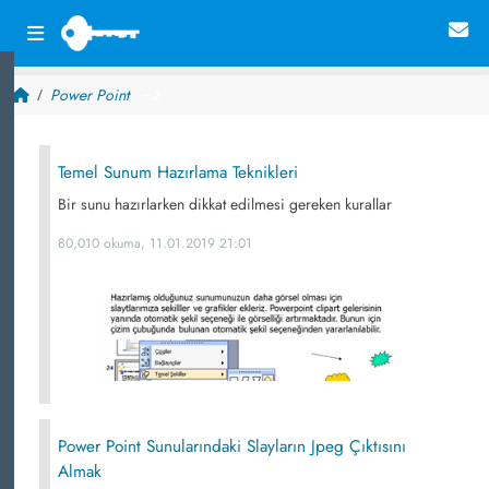
Power Point
~ 2
Temel Sunum Hazırlama Teknikleri
Bir sunu hazırlarken dikkat edilmesi gereken kurallar
80,010 okuma, 11.01.2019 21:01
Power Point Sunularındaki Slayların Jpeg Çıktısını
Almak