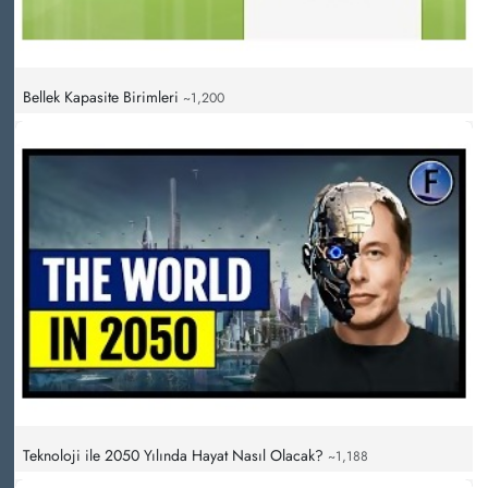
Bellek Kapasite Birimleri
~1,200
Teknoloji ile 2050 Yılında Hayat Nasıl Olacak?
~1,188