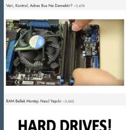
Veri, Kontrol, Adres Bus Ne Demektir?
~3,676
RAM Bellek Montajı Nasıl Yapılır
~3,662