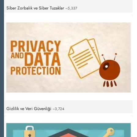
Siber Zorbalık ve Siber Tuzaklar
~5,337
Gizlilik ve Veri Güvenliği
~3,724