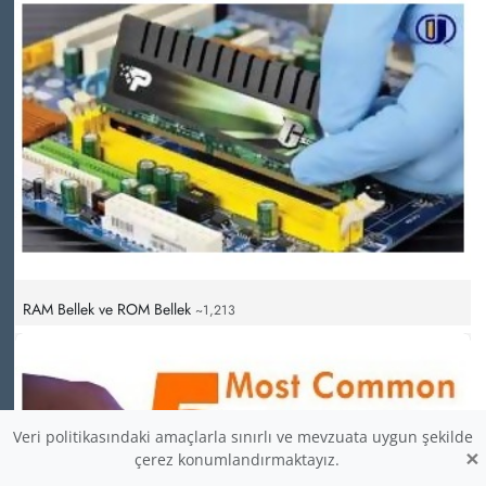
RAM Bellek ve ROM Bellek
~1,213
Veri politikasındaki amaçlarla sınırlı ve mevzuata uygun şekilde
×
çerez konumlandırmaktayız.