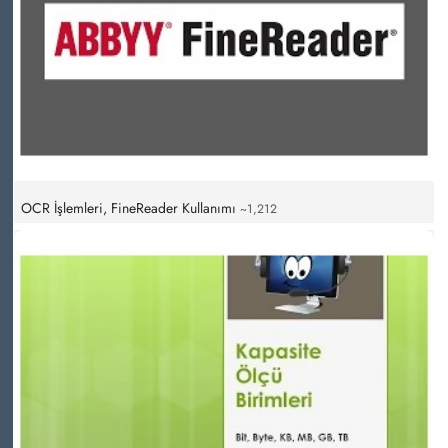
OCR İşlemleri, FineReader Kullanımı
~1,212