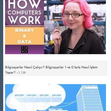
Bilgisayarlar Nasıl Çalışır? Bilgisayarlar 1 ve 0 larla Nasıl İşlem
Yapar?
~1,138