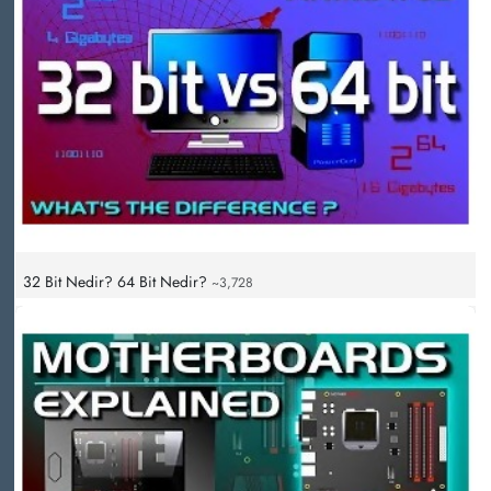
32 Bit Nedir? 64 Bit Nedir?
~3,728