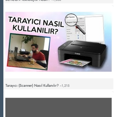
Tarayıcı (Scanner) Nasıl Kullanılır?
~1,215