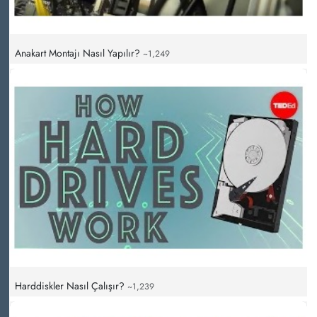
Anakart Montajı Nasıl Yapılır?
~1,249
Harddiskler Nasıl Çalışır?
~1,239