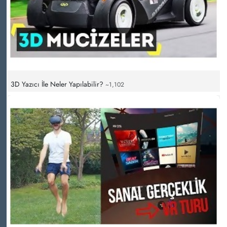
3D Yazıcı İle Neler Yapılabilir?
~1,102