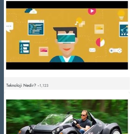
Teknoloji Nedir?
~1,123