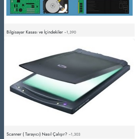
Bilgisayar Kasası ve İçindekiler
~1,390
Scanner ( Tarayıcı) Nasıl Çalışır?
~1,303