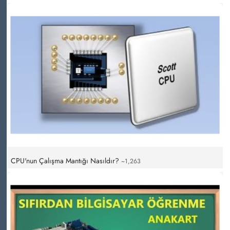
CPU'nun Çalışma Mantığı Nasıldır?
~1,263