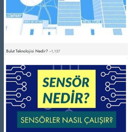
Bulut Teknolojisi Nedir?
~1,137