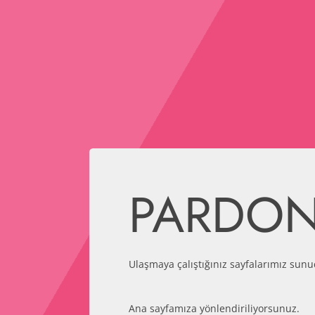
PARDO
Ulaşmaya çalıştığınız sayfalarımız sunu
Ana sayfamıza yönlendiriliyorsunuz.