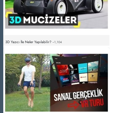
3D Yazıcı İle Neler Yapılabilir?
~1,104