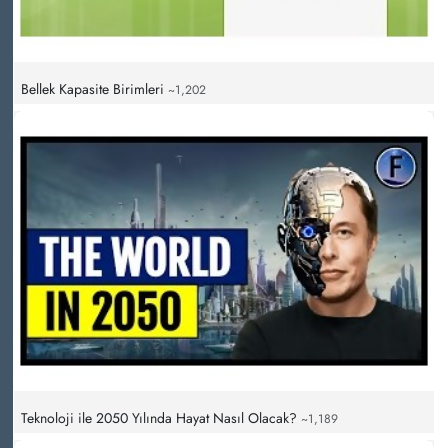
Bellek Kapasite Birimleri
~1,202
Teknoloji ile 2050 Yılında Hayat Nasıl Olacak?
~1,189