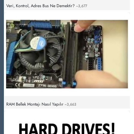
Veri, Kontrol, Adres Bus Ne Demektir?
~3,677
RAM Bellek Montajı Nasıl Yapılır
~3,663