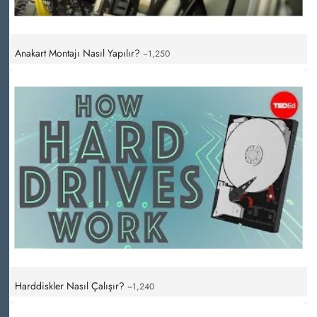
Anakart Montajı Nasıl Yapılır?
~1,250
Harddiskler Nasıl Çalışır?
~1,240