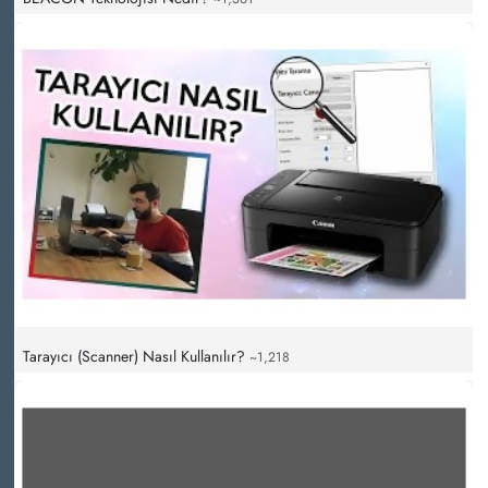
Tarayıcı (Scanner) Nasıl Kullanılır?
~1,218