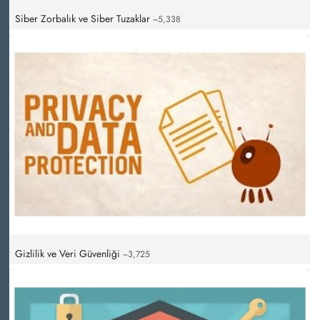
Siber Zorbalık ve Siber Tuzaklar
~5,338
Gizlilik ve Veri Güvenliği
~3,725