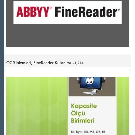
OCR İşlemleri, FineReader Kullanımı
~1,214