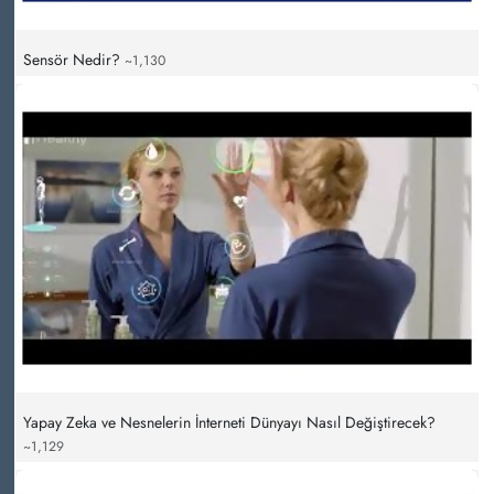
Sensör Nedir?
~1,130
Yapay Zeka ve Nesnelerin İnterneti Dünyayı Nasıl Değiştirecek?
~1,129