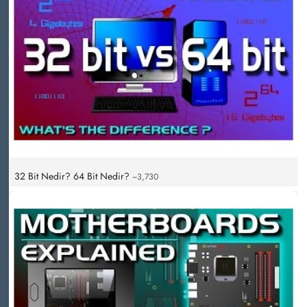
32 Bit Nedir? 64 Bit Nedir?
~3,730