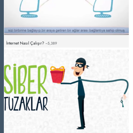
İnternet Nasıl Çalışır?
~5,389