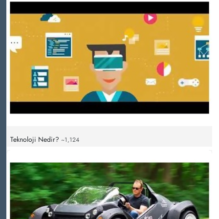
Teknoloji Nedir?
~1,124