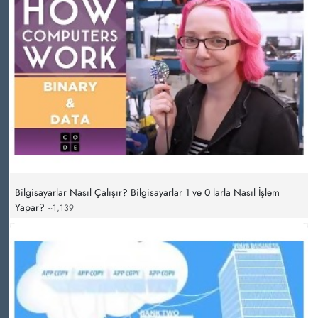
Bilgisayarlar Nasıl Çalışır? Bilgisayarlar 1 ve 0 larla Nasıl İşlem
Yapar?
~1,139