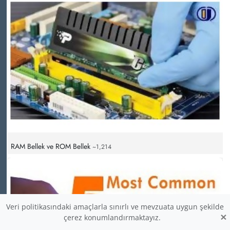
RAM Bellek ve ROM Bellek
~1,214
Veri politikasındaki amaçlarla sınırlı ve mevzuata uygun şekilde
×
çerez konumlandırmaktayız.