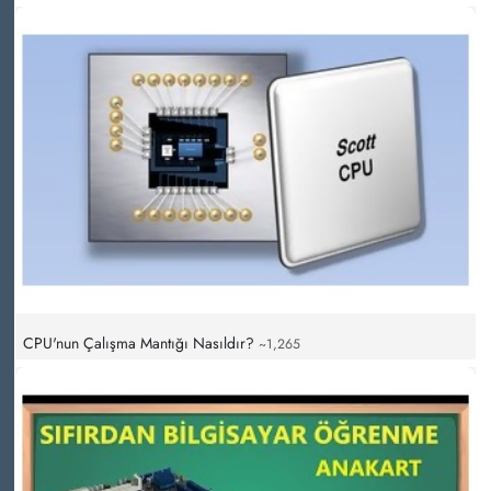
CPU'nun Çalışma Mantığı Nasıldır?
~1,265