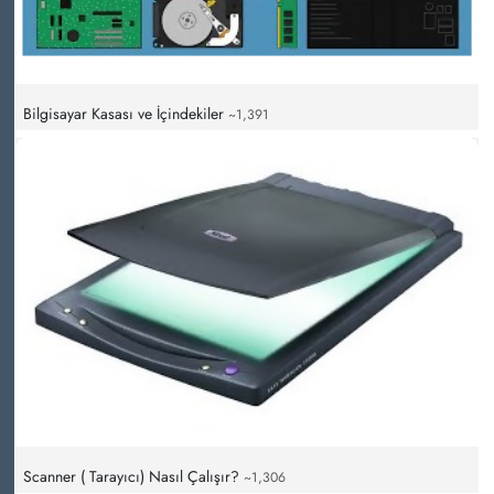
Bilgisayar Kasası ve İçindekiler
~1,391
Scanner ( Tarayıcı) Nasıl Çalışır?
~1,306