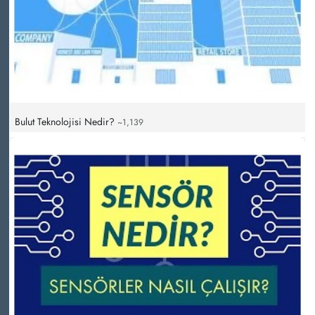
Bulut Teknolojisi Nedir?
~1,139