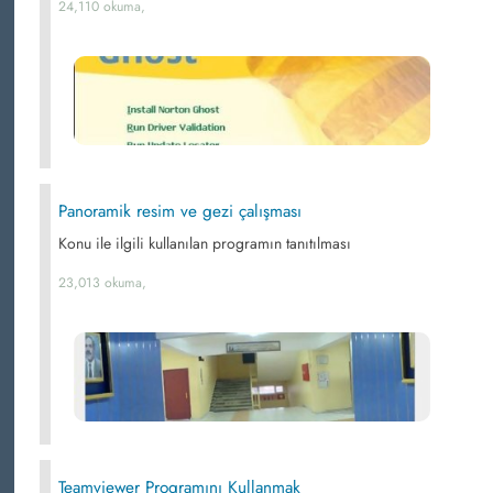
24,110 okuma,
Panoramik resim ve gezi çalışması
Konu ile ilgili kullanılan programın tanıtılması
23,013 okuma,
Teamviewer Programını Kullanmak