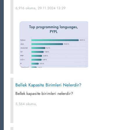
6,916 okuma, 29.11.2024 13:29
Bellek Kapasite Birimleri Nelerdir?
Bellek kapasite birimleri nelerdir?
5,564 okuma,