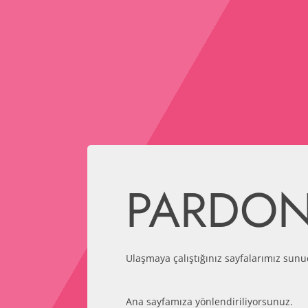
PARDO
Ulaşmaya çalıştığınız sayfalarımız sunu
Ana sayfamıza yönlendiriliyorsunuz.