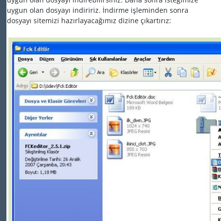
uygun olan dosyayı indiririz. İndirme işleminden sonra
dosyayı sitemizi hazırlayacağımız dizine çıkartırız: