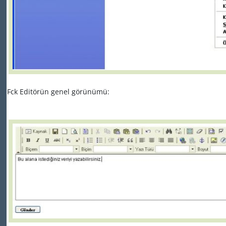
Fck Editörün genel görünümü: