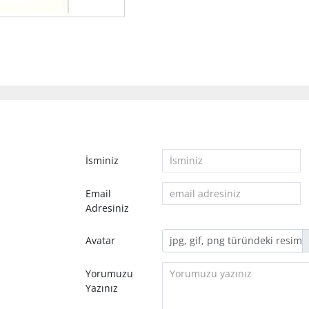
İsminiz
Email
Adresiniz
Avatar
Yorumuzu
Yazınız