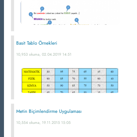
Basit Tablo Örnekleri
10,953 okuma, 02.04.2019 14:51
Metin Biçimlendirme Uygulaması
10,554 okuma, 19.11.2015 15:05