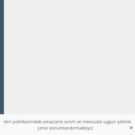
Veri politikasındaki amaçlarla sınırlı ve mevzuata uygun şekilde
×
çerez konumlandırmaktayız.