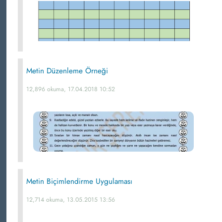
Metin Düzenleme Örneği
12,896 okuma, 17.04.2018 10:52
Metin Biçimlendirme Uygulaması
12,714 okuma, 13.05.2015 13:56