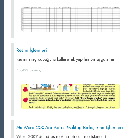
Resim İşlemleri
Resim araç çubuğunu kullanarak yapılan bir uygulama
45,933 okuma,
Ms Word 2007de Adres Mektup Birleştirme İşlemleri
Word 2007 de adres mektup birleştirme işlemleri..