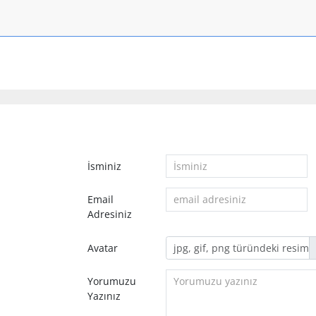
İsminiz
Email
Adresiniz
Avatar
Yorumuzu
Yazınız