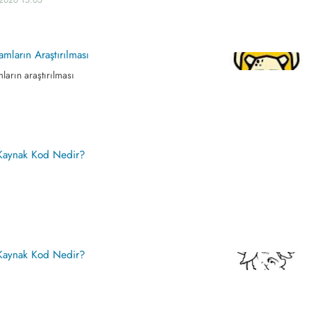
mların Araştırılması
arın araştırılması
Kaynak Kod Nedir?
Kaynak Kod Nedir?