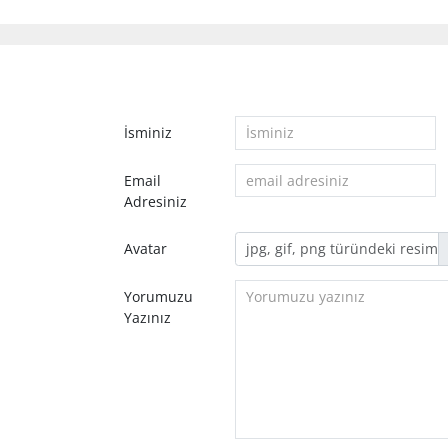
İsminiz
Email
Adresiniz
Avatar
Yorumuzu
Yazınız