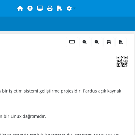
bir işletim sistemi geliştirme projesidir. Pardus açık kaynak
 bir Linux dağıtımıdır.