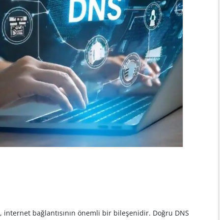
internet bağlantısının önemli bir bileşenidir. Doğru DNS