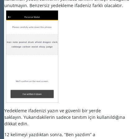
unutmayın. Benzersiz yedekleme ifadeniz farklı olacaktır.
Yedekleme ifadenizi yazın ve güvenli bir yerde
saklayın. Yukarıdakilerin sadece tanıtım için kullanıldığına
dikkat edin.
12 kelimeyi yazdıktan sonra, “Ben yazdım” a