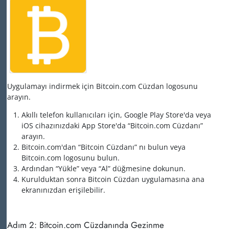
Uygulamayı indirmek için Bitcoin.com Cüzdan logosunu
arayın.
Akıllı telefon kullanıcıları için, Google Play Store'da veya
iOS cihazınızdaki App Store'da “Bitcoin.com Cüzdanı”
arayın.
Bitcoin.com'dan “Bitcoin Cüzdanı” nı bulun veya
Bitcoin.com logosunu bulun.
Ardından “Yükle” veya “Al” düğmesine dokunun.
Kurulduktan sonra Bitcoin Cüzdan uygulamasına ana
ekranınızdan erişilebilir.
Adım 2: Bitcoin.com Cüzdanında Gezinme