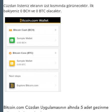
Cüzdan listeniz ekranın üst kısmında görünecektir. İlk
bakiyeniz 0 BCH ve 0 BTC olacaktır.
Bitcoin.com Cüzdan Uygulamasının altında 5 adet gezinme