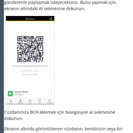
gönderenle paylaşmak isteyeceksiniz. Bunu yapmak için,
ekranın altındaki Al sekmesine dokunun.
Cüzdanınıza BCH eklemek için Navigasyon al sekmesine
dokunun.
Ekranın altında görüntülenen cüzdanın, kendinizin veya bir