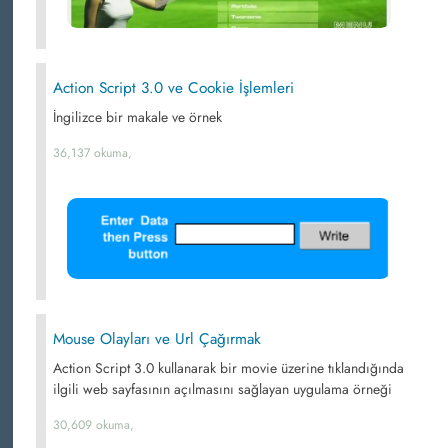
Action Script 3.0 ve Cookie İşlemleri
İngilizce bir makale ve örnek
36,137 okuma,
Mouse Olayları ve Url Çağırmak
Action Script 3.0 kullanarak bir movie üzerine tıklandığında
ilgili web sayfasının açılmasını sağlayan uygulama örneği
30,609 okuma,