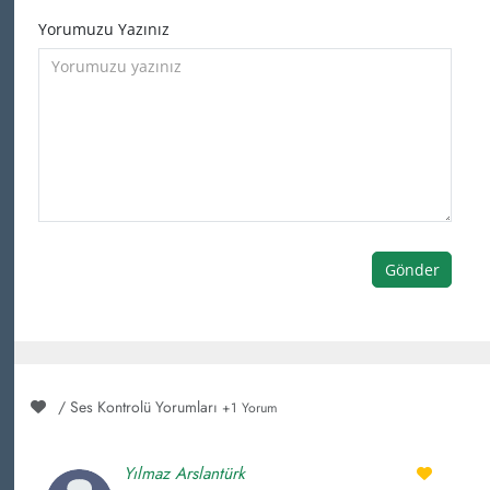
Yorumuzu Yazınız
Gönder
/ Ses Kontrolü Yorumları
+1 Yorum
Yılmaz Arslantürk