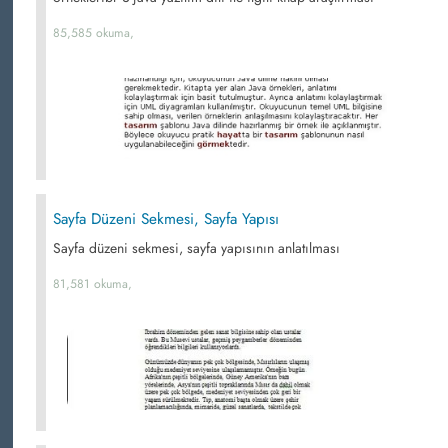
85,585 okuma,
Sayfa Düzeni Sekmesi, Sayfa Yapısı
Sayfa düzeni sekmesi, sayfa yapısının anlatılması
81,581 okuma,