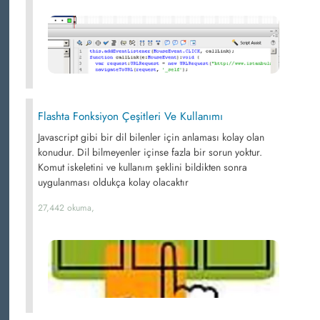
Flashta Fonksiyon Çeşitleri Ve Kullanımı
Javascript gibi bir dil bilenler için anlaması kolay olan
konudur. Dil bilmeyenler içinse fazla bir sorun yoktur.
Komut iskeletini ve kullanım şeklini bildikten sonra
uygulanması oldukça kolay olacaktır
27,442 okuma,