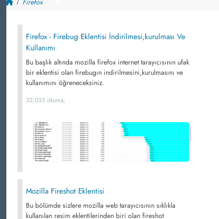
Firefox
~ 38
Firefox - Firebug Eklentisi İndirilmesi,kurulması Ve
Kullanımı
Bu başlık altında mozilla firefox internet tarayıcısının ufak
bir eklentisi olan firebugın indirilmesini,kurulmasını ve
kullanımını öğreneceksiniz.
32,033 okuma,
Mozilla Fireshot Eklentisi
Bu bölümde sizlere mozilla web tarayıcısının sıklıkla
kullanılan resim eklentilerinden biri olan fireshot