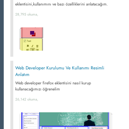
eklentisini,kullanımını ve bazı özelliklerini anlatacağım.
28,795 okuma,
Web Developer Kurulumu Ve Kullanımı Resimli
Anlatım
Web developer firefox eklentisini nasıl kurup
kullanacağımızı öğrenelim
26,142 okuma,