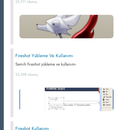
23,711 okuma,
Fireshot Yükleme Ve Kullanımı
Semih fireshot yükleme ve kullanımı
23,598 okuma,
Fireshot Kullanımı