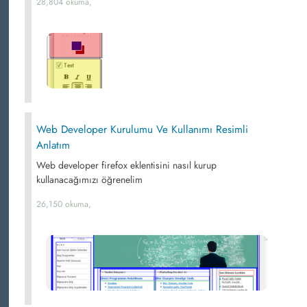
28,804 okuma,
Web Developer Kurulumu Ve Kullanımı Resimli
Anlatım
Web developer firefox eklentisini nasıl kurup
kullanacağımızı öğrenelim
26,150 okuma,