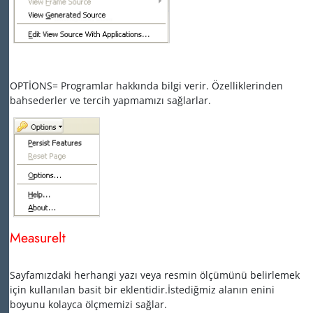
OPTİONS= Programlar hakkında bilgi verir. Özelliklerinden
bahsederler ve tercih yapmamızı sağlarlar.
Measurelt
Sayfamızdaki herhangi yazı veya resmin ölçümünü belirlemek
için kullanılan basit bir eklentidir.İstediğmiz alanın enini
boyunu kolayca ölçmemizi sağlar.