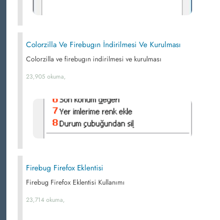
Colorzilla Ve Firebugın İndirilmesi Ve Kurulması
Colorzilla ve firebugın indirilmesi ve kurulması
23,905 okuma,
Firebug Firefox Eklentisi
Firebug Firefox Eklentisi Kullanımı
23,714 okuma,