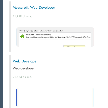
Measureit, Web Developer
21,919 okuma,
Web Developer
Web developer
21,883 okuma,