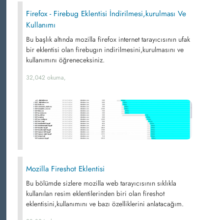
Firefox - Firebug Eklentisi İndirilmesi,kurulması Ve
Kullanımı
Bu başlık altında mozilla firefox internet tarayıcısının ufak
bir eklentisi olan firebugın indirilmesini,kurulmasını ve
kullanımını öğreneceksiniz.
32,042 okuma,
Mozilla Fireshot Eklentisi
Bu bölümde sizlere mozilla web tarayıcısının sıklıkla
kullanılan resim eklentilerinden biri olan fireshot
eklentisini,kullanımını ve bazı özelliklerini anlatacağım.