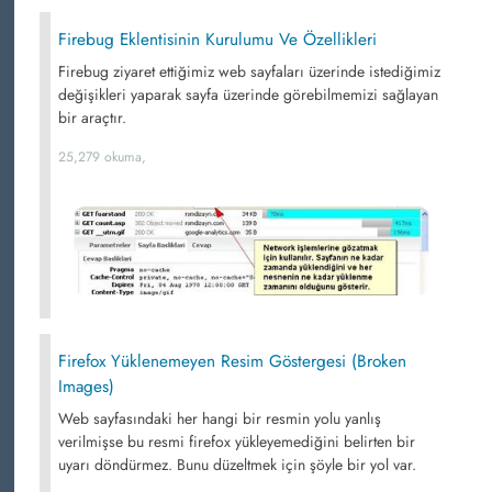
Firebug Eklentisinin Kurulumu Ve Özellikleri
Firebug ziyaret ettiğimiz web sayfaları üzerinde istediğimiz
değişikleri yaparak sayfa üzerinde görebilmemizi sağlayan
bir araçtır.
25,279 okuma,
Firefox Yüklenemeyen Resim Göstergesi (Broken
Images)
Web sayfasındaki her hangi bir resmin yolu yanlış
verilmişse bu resmi firefox yükleyemediğini belirten bir
uyarı döndürmez. Bunu düzeltmek için şöyle bir yol var.