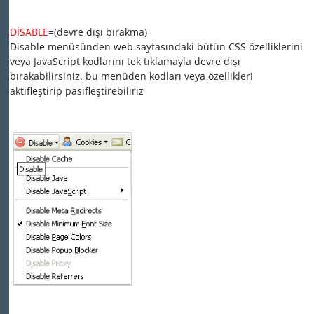
DİSABLE
=(devre dışı bırakma)
Disable menüsünden web sayfasındaki bütün CSS özelliklerini
veya JavaScript kodlarını tek tıklamayla devre dışı
bırakabilirsiniz. bu menüden kodları veya özellikleri
aktifleştirip pasifleştirebiliriz