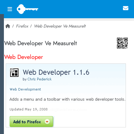
Firefox
Web Developer Ve Measurelt
~ 21,019
Web Developer Ve Measurelt
Web Developer