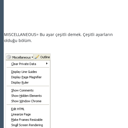
MISCELLANEOUS= Bu ayar çeşitli demek. Çeşitli ayarların
olduğu bölüm.