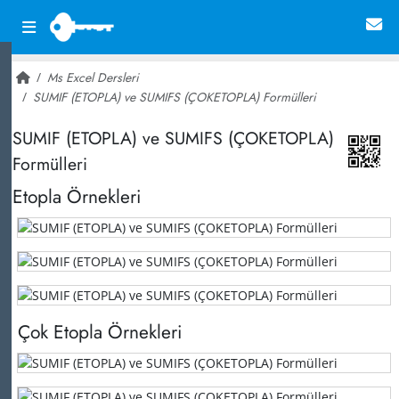
Ms Excel Dersleri
SUMIF (ETOPLA) ve SUMIFS (ÇOKETOPLA) Formülleri
~ 5,629
SUMIF (ETOPLA) ve SUMIFS (ÇOKETOPLA)
Formülleri
Etopla Örnekleri
Çok Etopla Örnekleri