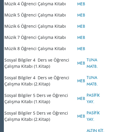
Müzik 4 Öğrenci Çalışma Kitabı
MEB
Müzik 5 Öğrenci Çalışma Kitabı
MEB
Müzik 6 Öğrenci Çalışma Kitabı
MEB
Müzik 7 Öğrenci Çalışma Kitabı
MEB
Müzik 8 Öğrenci Çalışma Kitabı
MEB
TUNA
Sosyal Bilgiler 4 Ders ve Öğrenci
MEB
Çalışma Kitabı (1.Kitap)
MATB.
TUNA
Sosyal Bilgiler 4 Ders ve Öğrenci
MEB
Çalışma Kitabı (2.Kitap)
MATB.
PASİFİK
Sosyal Bilgiler 5 Ders ve Öğrenci
MEB
Çalışma Kitabı (1.Kitap)
YAY.
PASİFİK
Sosyal Bilgiler 5 Ders ve Öğrenci
MEB
Çalışma Kitabı (2.Kitap)
YAY.
ALTIN KİT.