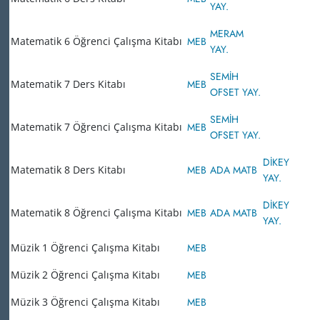
YAY.
MERAM
Matematik 6 Öğrenci Çalışma Kitabı
MEB
YAY.
SEMİH
Matematik 7 Ders Kitabı
MEB
OFSET YAY.
SEMİH
Matematik 7 Öğrenci Çalışma Kitabı
MEB
OFSET YAY.
DİKEY
Matematik 8 Ders Kitabı
MEB
ADA MATB
YAY.
DİKEY
Matematik 8 Öğrenci Çalışma Kitabı
MEB
ADA MATB
YAY.
Müzik 1 Öğrenci Çalışma Kitabı
MEB
Müzik 2 Öğrenci Çalışma Kitabı
MEB
Müzik 3 Öğrenci Çalışma Kitabı
MEB