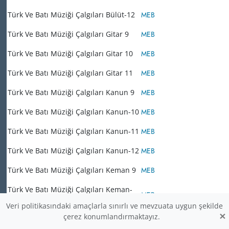
Türk Ve Batı Müziği Çalgıları Bülüt-12
MEB
Türk Ve Batı Müziği Çalgıları Gitar 9
MEB
Türk Ve Batı Müziği Çalgıları Gitar 10
MEB
Türk Ve Batı Müziği Çalgıları Gitar 11
MEB
Türk Ve Batı Müziği Çalgıları Kanun 9
MEB
Türk Ve Batı Müziği Çalgıları Kanun-10
MEB
Türk Ve Batı Müziği Çalgıları Kanun-11
MEB
Türk Ve Batı Müziği Çalgıları Kanun-12
MEB
Türk Ve Batı Müziği Çalgıları Keman 9
MEB
Türk Ve Batı Müziği Çalgıları Keman-
MEB
10
Veri politikasındaki amaçlarla sınırlı ve mevzuata uygun şekilde
×
çerez konumlandırmaktayız.
Türk Ve Batı Müziği Çalgıları Keman-
MEB