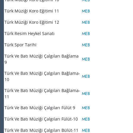
Türk Müziği Koro Eğitimi 11
MEB
Türk Müziği Koro Eğitimi 12
MEB
Türk Resim Heykel Sanatı
MEB
Türk Spor Tarihi
MEB
Türk Ve Batı Müziği Çalgıları Bağlama
MEB
9
Türk Ve Batı Müziği Çalgıları Bağlama-
MEB
10
Türk Ve Batı Müziği Çalgıları Bağlama-
MEB
11
Türk Ve Batı Müziği Çalgıları Fülüt 9
MEB
Türk Ve Batı Müziği Çalgıları Fülüt-10
MEB
Türk Ve Batı Müziği Çalgıları Bülüt-11
MEB