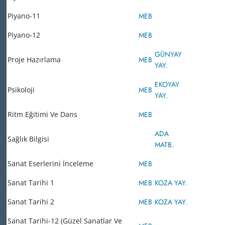
Piyano-11
MEB
Piyano-12
MEB
GÜNYAY
Proje Hazırlama
MEB
YAY.
EKOYAY
Psikoloji
MEB
YAY.
Ritm Eğitimi Ve Dans
MEB
ADA
Sağlık Bilgisi
MATB.
Sanat Eserlerini İnceleme
MEB
Sanat Tarihi 1
MEB
KOZA YAY.
Sanat Tarihi 2
MEB
KOZA YAY.
Sanat Tarihi-12 (Güzel Sanatlar Ve