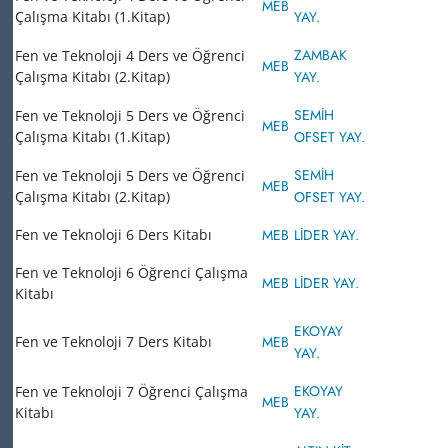
MEB
Çalışma Kitabı (1.Kitap)
YAY.
ZAMBAK
Fen ve Teknoloji 4 Ders ve Öğrenci
MEB
Çalışma Kitabı (2.Kitap)
YAY.
SEMİH
Fen ve Teknoloji 5 Ders ve Öğrenci
MEB
Çalışma Kitabı (1.Kitap)
OFSET YAY.
SEMİH
Fen ve Teknoloji 5 Ders ve Öğrenci
MEB
Çalışma Kitabı (2.Kitap)
OFSET YAY.
Fen ve Teknoloji 6 Ders Kitabı
MEB
LİDER YAY.
Fen ve Teknoloji 6 Öğrenci Çalışma
MEB
LİDER YAY.
Kitabı
EKOYAY
Fen ve Teknoloji 7 Ders Kitabı
MEB
YAY.
EKOYAY
Fen ve Teknoloji 7 Öğrenci Çalışma
MEB
Kitabı
YAY.