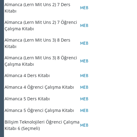
Almanca (Lern Mit Uns 2) 7 Ders
MEB
Kitabı
Almanca (Lern Mit Uns 2) 7 Öğrenci
MEB
Çalışma Kitabı
Almanca (Lern Mit Uns 3) 8 Ders
MEB
Kitabı
Almanca (Lern Mit Uns 3) 8 Öğrenci
MEB
Çalışma Kitabı
Almanca 4 Ders Kitabı
MEB
Almanca 4 Öğrenci Çalışma Kitabı
MEB
Almanca 5 Ders Kitabı
MEB
Almanca 5 Öğrenci Çalışma Kitabı
MEB
Bilişim Teknolojileri Öğrenci Çalışma
MEB
Kitabı 6 (Seçmeli)