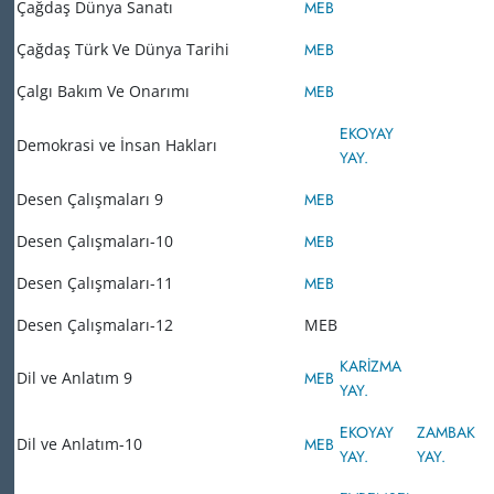
Çağdaş Dünya Sanatı
MEB
Çağdaş Türk Ve Dünya Tarihi
MEB
Çalgı Bakım Ve Onarımı
MEB
EKOYAY
Demokrasi ve İnsan Hakları
YAY.
Desen Çalışmaları 9
MEB
Desen Çalışmaları-10
MEB
Desen Çalışmaları-11
MEB
Desen Çalışmaları-12
MEB
KARİZMA
Dil ve Anlatım 9
MEB
YAY.
EKOYAY
ZAMBAK
Dil ve Anlatım-10
MEB
YAY.
YAY.