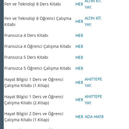
ALTIN KİT.
Fen ve Teknoloji 8 Ders Kitabı
MEB
YAY.
ALTIN KİT.
Fen ve Teknoloji 8 Öğrenci Çalışma
MEB
Kitabı
YAY.
Fransızca 4 Ders Kitabı
MEB
Fransızca 4 Öğrenci Çalışma Kitabı
MEB
Fransızca 5 Ders Kitabı
MEB
Fransızca 5 Öğrenci Çalışma Kitabı
MEB
ANITTEPE
Hayat Bilgisi 1 Ders ve Öğrenci
MEB
Çalışma Kitabı (1.Kitap)
YAY.
ANITTEPE
Hayat Bilgisi 1 Ders ve Öğrenci
MEB
Çalışma Kitabı (2.Kitap)
YAY.
Hayat Bilgisi 2 Ders ve Öğrenci
MEB
ADA MATB
Çalışma Kitabı (1.Kitap)