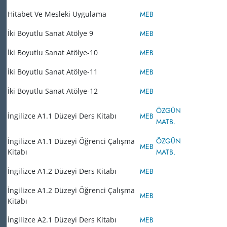
Hitabet Ve Mesleki Uygulama
MEB
İki Boyutlu Sanat Atölye 9
MEB
İki Boyutlu Sanat Atölye-10
MEB
İki Boyutlu Sanat Atölye-11
MEB
İki Boyutlu Sanat Atölye-12
MEB
ÖZGÜN
İngilizce A1.1 Düzeyi Ders Kitabı
MEB
MATB.
ÖZGÜN
İngilizce A1.1 Düzeyi Öğrenci Çalışma
MEB
Kitabı
MATB.
İngilizce A1.2 Düzeyi Ders Kitabı
MEB
İngilizce A1.2 Düzeyi Öğrenci Çalışma
MEB
Kitabı
İngilizce A2.1 Düzeyi Ders Kitabı
MEB