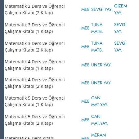
GİZEM
Matematik 2 Ders ve Öğrenci
MEB
SEVGİ YAY.
Çalışma Kitabı (2.Kitap)
YAY.
TUNA
SEVGİ
Matematik 3 Ders ve Öğrenci
MEB
Çalışma Kitabı (1.Kitap)
MATB.
YAY.
TUNA
SEVGİ
Matematik 3 Ders ve Öğrenci
MEB
Çalışma Kitabı (2.Kitap)
MATB.
YAY.
Matematik 4 Ders ve Öğrenci
MEB
ÜNER YAY.
Çalışma Kitabı (1.Kitap)
Matematik 4 Ders ve Öğrenci
MEB
ÜNER YAY.
Çalışma Kitabı (2.Kitap)
CAN
Matematik 5 Ders ve Öğrenci
MEB
Çalışma Kitabı (1.Kitap)
MAT.YAY.
CAN
Matematik 5 Ders ve Öğrenci
MEB
Çalışma Kitabı (2.Kitap)
MAT.YAY.
MERAM
Matematik 6 Ders Kitabı
MEB