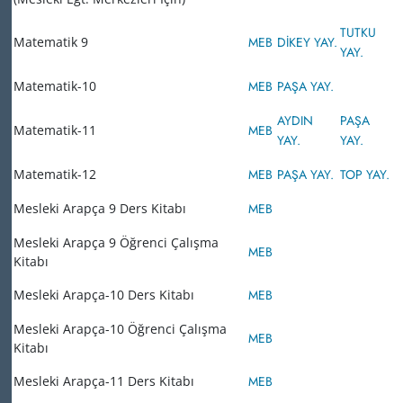
TUTKU
Matematik 9
MEB
DİKEY YAY.
YAY.
Matematik-10
MEB
PAŞA YAY.
AYDIN
PAŞA
Matematik-11
MEB
YAY.
YAY.
Matematik-12
MEB
PAŞA YAY.
TOP YAY.
Mesleki Arapça 9 Ders Kitabı
MEB
Mesleki Arapça 9 Öğrenci Çalışma
MEB
Kitabı
Mesleki Arapça-10 Ders Kitabı
MEB
Mesleki Arapça-10 Öğrenci Çalışma
MEB
Kitabı
Mesleki Arapça-11 Ders Kitabı
MEB