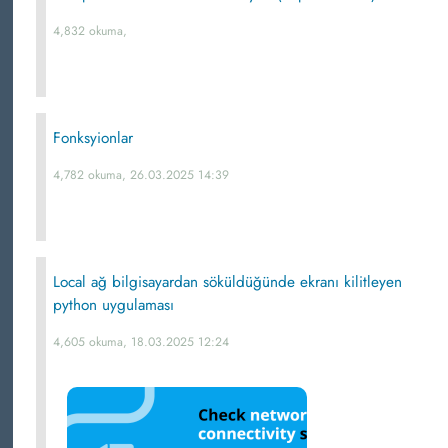
4,832 okuma,
Fonksyionlar
4,782 okuma, 26.03.2025 14:39
Local ağ bilgisayardan söküldüğünde ekranı kilitleyen
python uygulaması
4,605 okuma, 18.03.2025 12:24