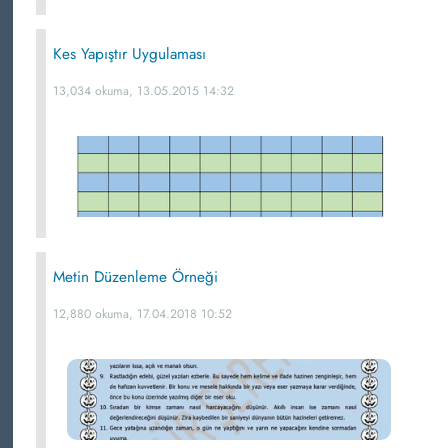
Kes Yapıştır Uygulaması
13,034 okuma, 13.05.2015 14:32
Metin Düzenleme Örneği
12,880 okuma, 17.04.2018 10:52