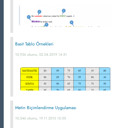
Basit Tablo Örnekleri
10,936 okuma, 02.04.2019 14:51
Metin Biçimlendirme Uygulaması
10,546 okuma, 19.11.2015 15:05