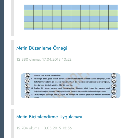
Metin Düzenleme Örneği
12,880 okuma, 17.04.2018 10:52
Metin Biçimlendirme Uygulaması
12,704 okuma, 13.05.2015 13:56