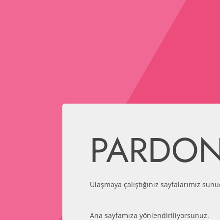
PARDO
Ulaşmaya çalıştığınız sayfalarımız sunu
Ana sayfamıza yönlendiriliyorsunuz.