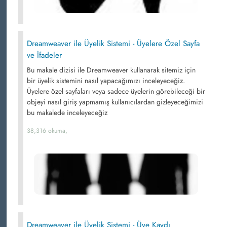
Dreamweaver ile Üyelik Sistemi - Üyelere Özel Sayfa
ve İfadeler
Bu makale dizisi ile Dreamweaver kullanarak sitemiz için
bir üyelik sistemini nasıl yapacağımızı inceleyeceğiz.
Üyelere özel sayfaları veya sadece üyelerin görebileceği bir
objeyi nasıl giriş yapmamış kullanıcılardan gizleyeceğimizi
bu makalede inceleyeceğiz
38,316 okuma,
Dreamweaver ile Üyelik Sistemi - Üye Kaydı