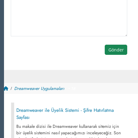
Gönder
Dreamweaver Uygulamaları
~ 18
Dreamweaver ile Üyelik Sistemi - Şifre Hatırlatma
Sayfası
Bu makale dizisi ile Dreamweaver kullanarak sitemiz için
bir üyelik sistemini nasıl yapacağımızı inceleyeceğiz. Son