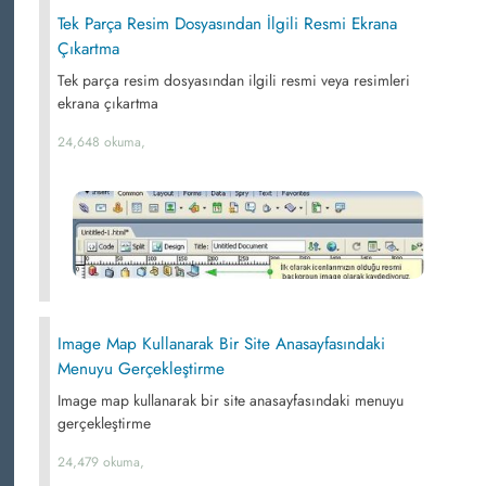
Tek Parça Resim Dosyasından İlgili Resmi Ekrana
Çıkartma
Tek parça resim dosyasından ilgili resmi veya resimleri
ekrana çıkartma
24,648 okuma,
Image Map Kullanarak Bir Site Anasayfasındaki
Menuyu Gerçekleştirme
Image map kullanarak bir site anasayfasındaki menuyu
gerçekleştirme
24,479 okuma,