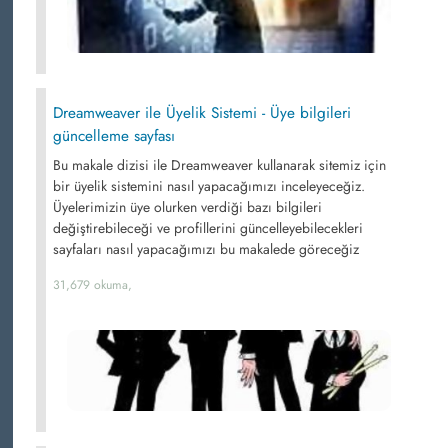
Dreamweaver ile Üyelik Sistemi - Üye bilgileri
güncelleme sayfası
Bu makale dizisi ile Dreamweaver kullanarak sitemiz için
bir üyelik sistemini nasıl yapacağımızı inceleyeceğiz.
Üyelerimizin üye olurken verdiği bazı bilgileri
değiştirebileceği ve profillerini güncelleyebilecekleri
sayfaları nasıl yapacağımızı bu makalede göreceğiz
31,679 okuma,