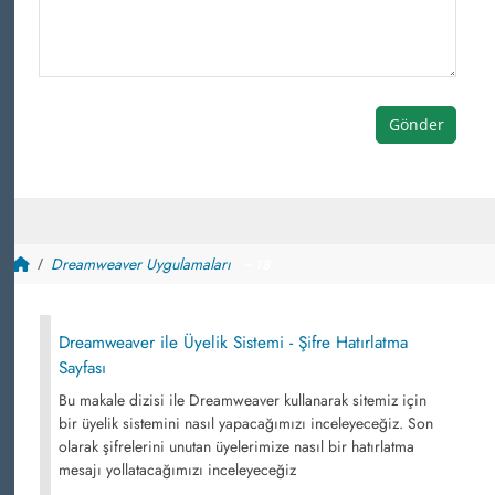
Gönder
Dreamweaver Uygulamaları
~ 18
Dreamweaver ile Üyelik Sistemi - Şifre Hatırlatma
Sayfası
Bu makale dizisi ile Dreamweaver kullanarak sitemiz için
bir üyelik sistemini nasıl yapacağımızı inceleyeceğiz. Son
olarak şifrelerini unutan üyelerimize nasıl bir hatırlatma
mesajı yollatacağımızı inceleyeceğiz