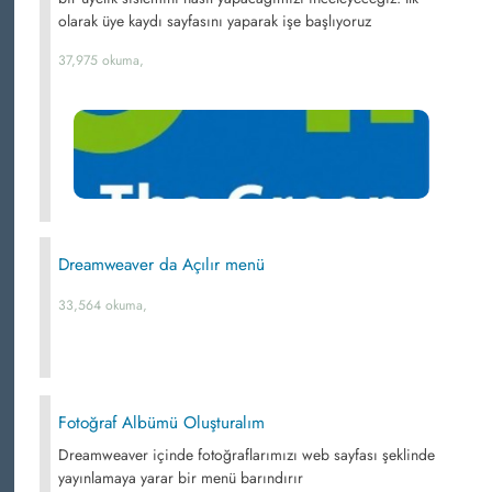
olarak üye kaydı sayfasını yaparak işe başlıyoruz
37,975 okuma,
Dreamweaver da Açılır menü
33,564 okuma,
Fotoğraf Albümü Oluşturalım
Dreamweaver içinde fotoğraflarımızı web sayfası şeklinde
yayınlamaya yarar bir menü barındırır