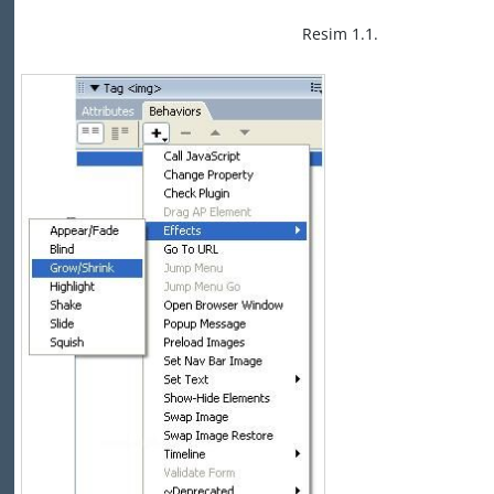
Resim 1.1.