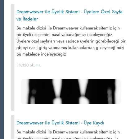
Dreamweaver ile Üyelik Sistemi - Üyelere Özel Sayfa
ve İfadeler
Bu makale dizisi ile Dreamweaver kullanarak sitemiz için
bir üyelik sistemini nasıl yapacağımızı inceleyeceğiz.
Üyelere özel sayfaları veya sadece üyelerin görebileceği bir
objeyi nasıl giriş yapmamış kullanıcılardan gizleyeceğimizi
bu makalede inceleyeceğiz
38,320 okuma,
Dreamweaver ile Üyelik Sistemi - Üye Kaydı
Bu makale dizisi ile Dreamweaver kullanarak sitemiz için
bir üyelik sistemini nasıl yapacağımızı inceleyeceğiz. İlk