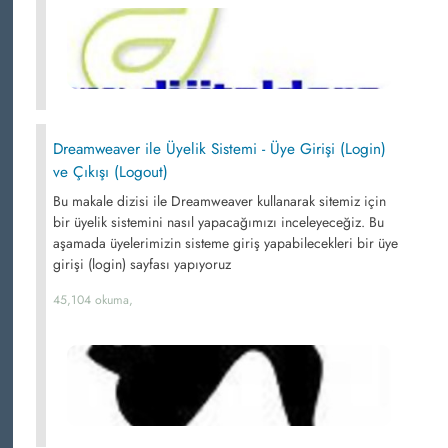
Dreamweaver ile Üyelik Sistemi - Üye Girişi (Login)
ve Çıkışı (Logout)
Bu makale dizisi ile Dreamweaver kullanarak sitemiz için
bir üyelik sistemini nasıl yapacağımızı inceleyeceğiz. Bu
aşamada üyelerimizin sisteme giriş yapabilecekleri bir üye
girişi (login) sayfası yapıyoruz
45,104 okuma,