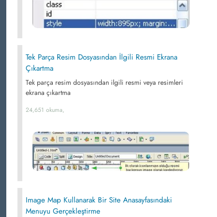
Tek Parça Resim Dosyasından İlgili Resmi Ekrana
Çıkartma
Tek parça resim dosyasından ilgili resmi veya resimleri
ekrana çıkartma
24,651 okuma,
Image Map Kullanarak Bir Site Anasayfasındaki
Menuyu Gerçekleştirme