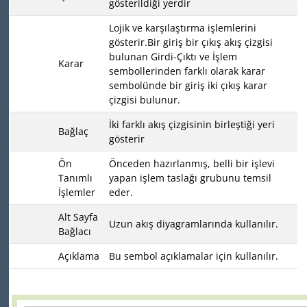
gösterildiği yerdir
Lojik ve karşılaştırma işlemlerini
gösterir.Bir giriş bir çıkış akış çizgisi
bulunan Girdi-Çıktı ve İşlem
Karar
sembollerinden farklı olarak karar
sembolünde bir giriş iki çıkış karar
çizgisi bulunur.
İki farklı akış çizgisinin birleştiği yeri
Bağlaç
gösterir
Ön
Önceden hazırlanmış, belli bir işlevi
Tanımlı
yapan işlem taslağı grubunu temsil
İşlemler
eder.
Alt Sayfa
Uzun akış diyagramlarında kullanılır.
Bağlacı
Açıklama
Bu sembol açıklamalar için kullanılır.