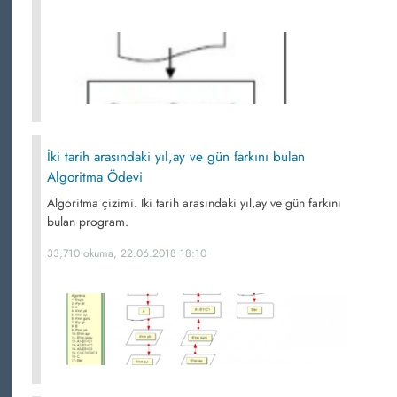
İki tarih arasındaki yıl,ay ve gün farkını bulan
Algoritma Ödevi
Algoritma çizimi. Iki tarih arasındaki yıl,ay ve gün farkını
bulan program.
33,710 okuma, 22.06.2018 18:10