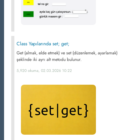
Class Yapılarında set; get;
Get (almak, elde etmek) ve set (düzenlemek, ayarlamak)
şeklinde iki ayrı alt metodu bulunur.
5,920 okuma, 02.03.2026 10:22