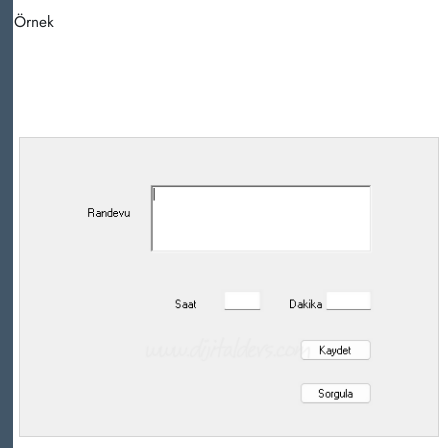
Örnek