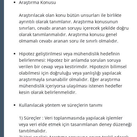
Araştırma Konusu
Araştırılacak olan konu bütün unsurları ile birlikte
ayrıntılı olarak tanımlanır. Araştırma konusunun
sınırları, cevabı aranan soruyu içerecek şekilde doğru
olarak tanımlanmalıdır. Araştırma konusu genel
olmamalı cevabı aranan soru ile sınırlı olmalıdır.
Hipotez geliştirilmesi veya mühendislik hedefinin
belirlenmesi: Hipotez bir anlamda sorulan soruya
verilen bir cevap veya kestirimdir. Hipotezin bilimsel
olabilmesi için doğruluğu veya yanlışlığı yapılacak
araştırmayla sınanabilir olmalıdır. Eğer araştırma
mühendislik içeriyorsa ulaşılması istenen hedefler
kesin olarak belirlenmelidir.
Kullanılacak yöntem ve süreçlerin tanımı
1) Süreçler : Veri toplanmasında yapılacak işlemler
veya veri elde etmek için tasarımlanan deney düzeneği
tanıtılmalıdır.