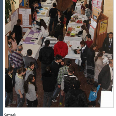
Kaynak