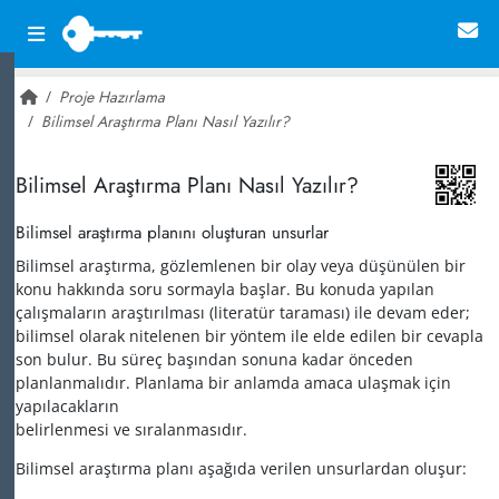
Proje Hazırlama
Bilimsel Araştırma Planı Nasıl Yazılır?
~ 28,233
Bilimsel Araştırma Planı Nasıl Yazılır?
Bilimsel araştırma planını oluşturan unsurlar
Bilimsel araştırma, gözlemlenen bir olay veya düşünülen bir
konu hakkında soru sormayla başlar. Bu konuda yapılan
çalışmaların araştırılması (literatür taraması) ile devam eder;
bilimsel olarak nitelenen bir yöntem ile elde edilen bir cevapla
son bulur. Bu süreç başından sonuna kadar önceden
planlanmalıdır. Planlama bir anlamda amaca ulaşmak için
yapılacakların
belirlenmesi ve sıralanmasıdır.
Bilimsel araştırma planı aşağıda verilen unsurlardan oluşur: