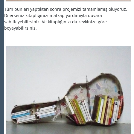
Tüm bunları yaptıktan sonra projemizi tamamlamış oluyoruz.
Dilerseniz kitaplığınızı matkap yardımıyla duvara
sabitleyebilirsiniz. Ve kitaplığınızı da zevkinize göre
boyayabilirsiniz.