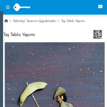
Teknoloji Tasarım Uygulamaları
Taş Tablo Yapımı
~ 24,950
Taş Tablo Yapımı