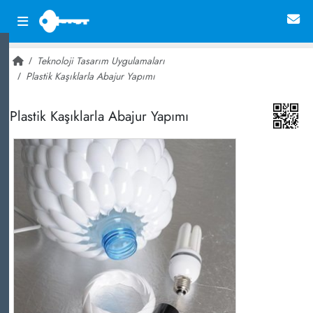
Teknoloji Tasarım Uygulamaları
Plastik Kaşıklarla Abajur Yapımı
~ 19,060
Plastik Kaşıklarla Abajur Yapımı