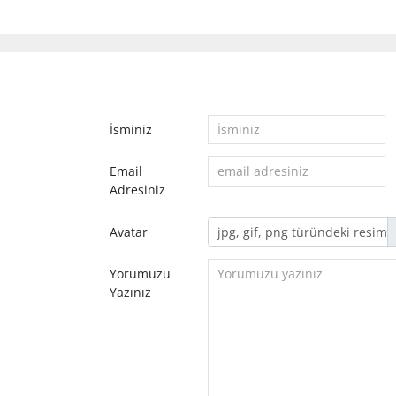
İsminiz
Email
Adresiniz
Avatar
Yorumuzu
Yazınız