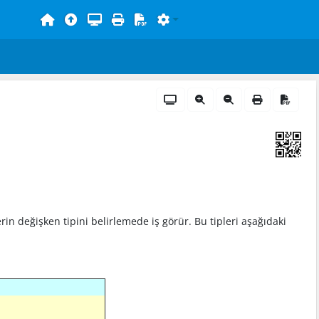
n değişken tipini belirlemede iş görür. Bu tipleri aşağıdaki