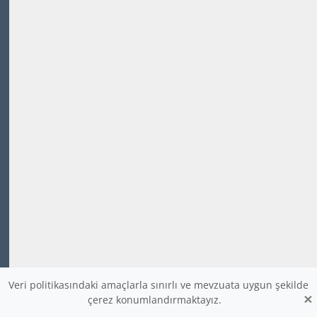
Veri politikasındaki amaçlarla sınırlı ve mevzuata uygun şekilde
×
çerez konumlandırmaktayız.