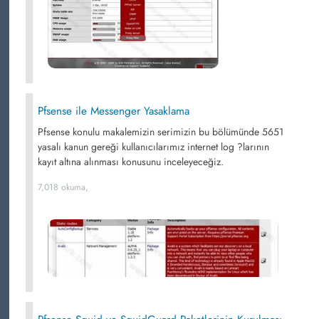
Pfsense ile Messenger Yasaklama
Pfsense konulu makalemizin serimizin bu bölümünde 5651
yasalı kanun gereği kullanıcılarımız internet log ?larının
kayıt altına alınması konusunu inceleyeceğiz.
7,018 okuma,