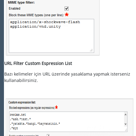
URL Filter Custom Espression List
Bazı kelimeler için URL üzerinde yasaklama yapmak isterseniz
kullanabilirsiniz.