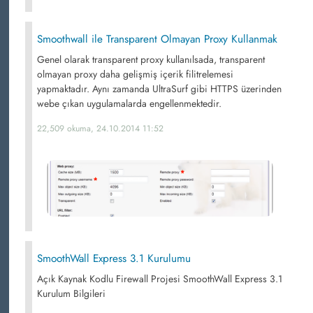
Smoothwall ile Transparent Olmayan Proxy Kullanmak
Genel olarak transparent proxy kullanılsada, transparent
olmayan proxy daha gelişmiş içerik filitrelemesi
yapmaktadır. Aynı zamanda UltraSurf gibi HTTPS üzerinden
webe çıkan uygulamalarda engellenmektedir.
22,509 okuma, 24.10.2014 11:52
SmoothWall Express 3.1 Kurulumu
Açık Kaynak Kodlu Firewall Projesi SmoothWall Express 3.1
Kurulum Bilgileri