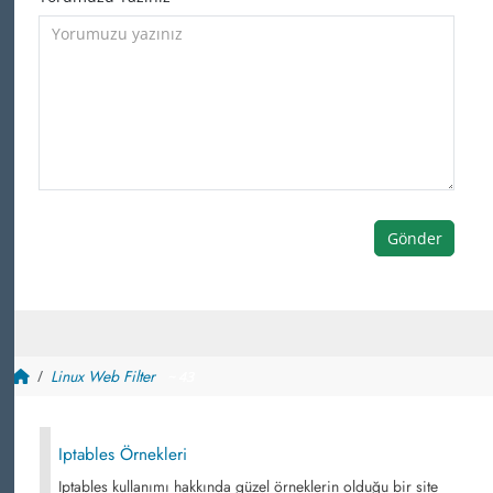
Gönder
Linux Web Filter
~ 43
Iptables Örnekleri
Iptables kullanımı hakkında güzel örneklerin olduğu bir site