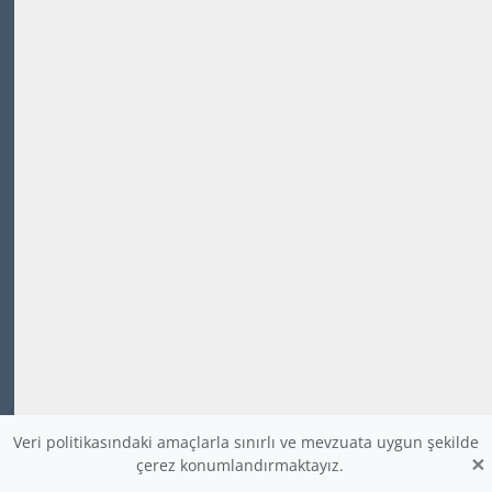
Veri politikasındaki amaçlarla sınırlı ve mevzuata uygun şekilde
×
çerez konumlandırmaktayız.