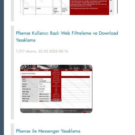
Pfsense Kullanıcı Bazlı Web Filtreleme ve Download
Yasaklama
7,317 okuma, 22.03.2025 00:16
Pfsense ile Messenger Yasaklama