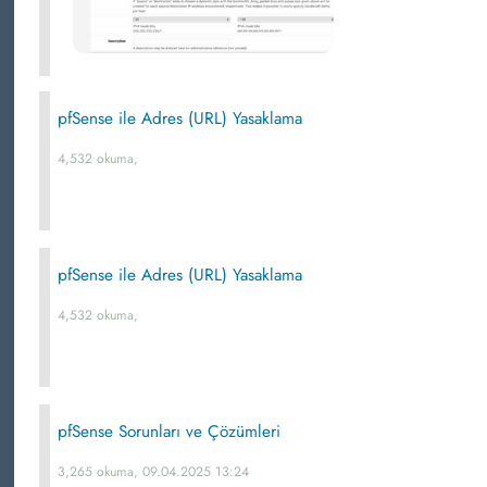
pfSense ile Adres (URL) Yasaklama
4,532 okuma,
pfSense ile Adres (URL) Yasaklama
4,532 okuma,
pfSense Sorunları ve Çözümleri
3,265 okuma, 09.04.2025 13:24