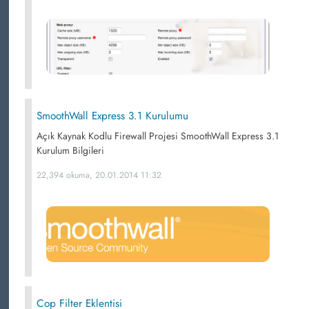
SmoothWall Express 3.1 Kurulumu
Açık Kaynak Kodlu Firewall Projesi SmoothWall Express 3.1
Kurulum Bilgileri
22,394 okuma, 20.01.2014 11:32
Cop Filter Eklentisi