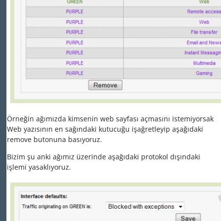
Örneğin ağımızda kimsenin web sayfası açmasını istemiyorsak
Web yazısının en sağındaki kutucuğu işağretleyip aşağıdaki
remove butonuna basıyoruz.
Bizim şu anki ağımız üzerinde aşağıdaki protokol dışındaki
işlemi yasaklıyoruz.