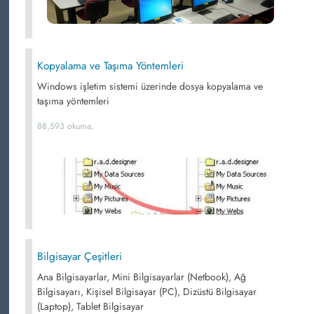
Kopyalama ve Taşıma Yöntemleri
Windows işletim sistemi üzerinde dosya kopyalama ve
taşıma yöntemleri
88,593 okuma,
Bilgisayar Çeşitleri
Ana Bilgisayarlar, Mini Bilgisayarlar (Netbook), Ağ
Bilgisayarı, Kişisel Bilgisayar (PC), Dizüstü Bilgisayar
(Laptop), Tablet Bilgisayar