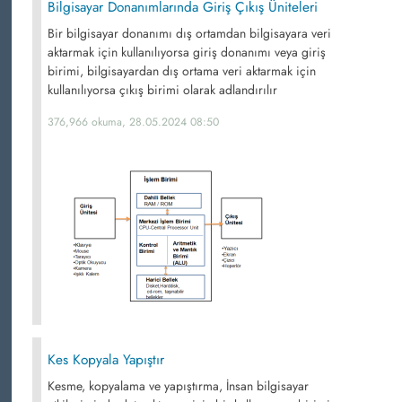
Bilgisayar Donanımlarında Giriş Çıkış Üniteleri
Bir bilgisayar donanımı dış ortamdan bilgisayara veri
aktarmak için kullanılıyorsa giriş donanımı veya giriş
birimi, bilgisayardan dış ortama veri aktarmak için
kullanılıyorsa çıkış birimi olarak adlandırılır
376,966 okuma, 28.05.2024 08:50
Kes Kopyala Yapıştır
Kesme, kopyalama ve yapıştırma, İnsan bilgisayar