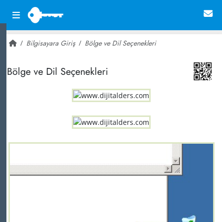
Bilgisayara Giriş
Bölge ve Dil Seçenekleri
~ 35,162
Bölge ve Dil Seçenekleri