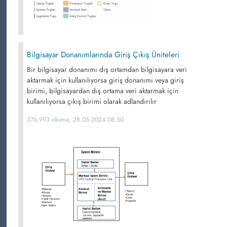
Bilgisayar Donanımlarında Giriş Çıkış Üniteleri
Bir bilgisayar donanımı dış ortamdan bilgisayara veri
aktarmak için kullanılıyorsa giriş donanımı veya giriş
birimi, bilgisayardan dış ortama veri aktarmak için
kullanılıyorsa çıkış birimi olarak adlandırılır
376,993 okuma, 28.05.2024 08:50