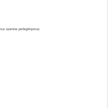
zı üzerine yerleştiriyoruz.