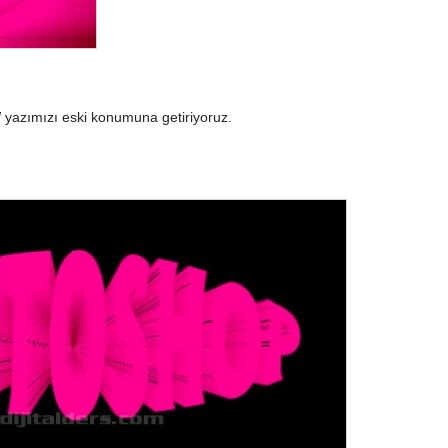
azımızı eski konumuna getiriyoruz.