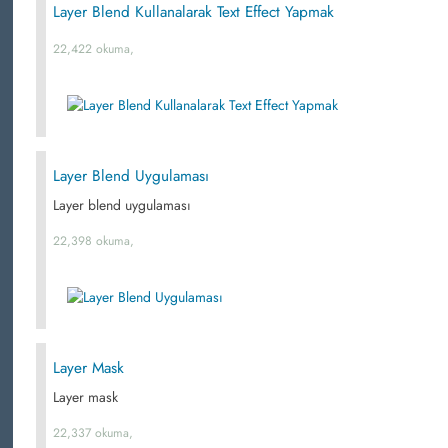
Layer Blend Kullanalarak Text Effect Yapmak
22,422 okuma,
Layer Blend Uygulaması
Layer blend uygulaması
22,398 okuma,
Layer Mask
Layer mask
22,337 okuma,