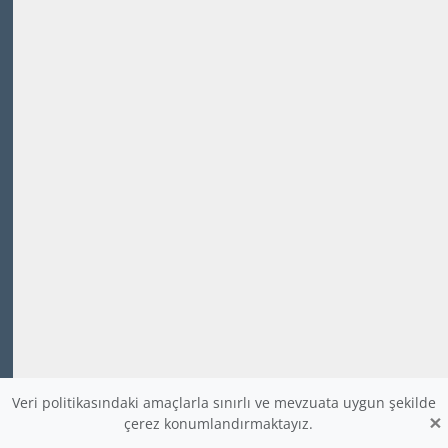
Veri politikasındaki amaçlarla sınırlı ve mevzuata uygun şekilde
×
çerez konumlandırmaktayız.