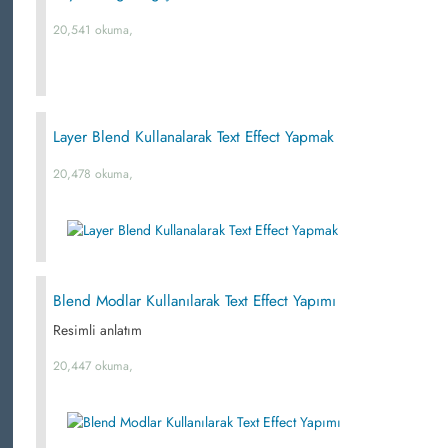
20,541 okuma,
Layer Blend Kullanalarak Text Effect Yapmak
20,478 okuma,
Blend Modlar Kullanılarak Text Effect Yapımı
Resimli anlatım
20,447 okuma,