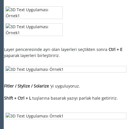
Layer penceresinde ayrı olan layerleri seçtikten sonra
Ctrl + E
yaparak layerleri birleştiririz.
Fitler / Stylize / Solarize
‘yi uyguluyoruz.
Shift + Ctrl + L
tuşlarına basarak yazıyı parlak hale getiririz.