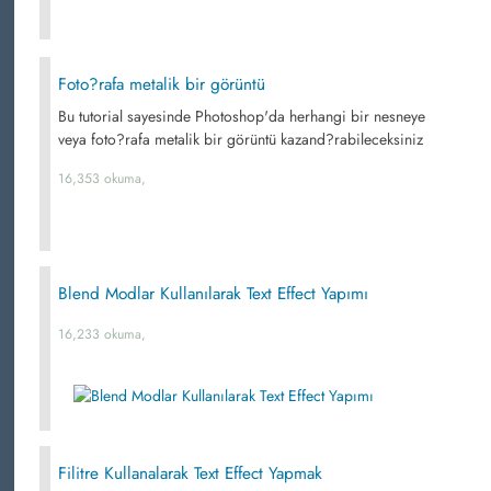
Foto?rafa metalik bir görüntü
Bu tutorial sayesinde Photoshop'da herhangi bir nesneye
veya foto?rafa metalik bir görüntü kazand?rabileceksiniz
16,353 okuma,
Blend Modlar Kullanılarak Text Effect Yapımı
16,233 okuma,
Filitre Kullanalarak Text Effect Yapmak