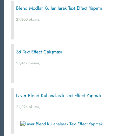
Blend Modlar Kullanılarak Text Effect Yapımı
21,800 okuma,
3d Text Effect Çalışması
21,467 okuma,
Layer Blend Kullanalarak Text Effect Yapmak
21,296 okuma,