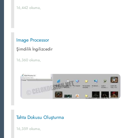
16,442 okuma,
Image Processor
Şimdilik İngilizcedir
16,360 okuma,
Tahta Dokusu Oluşturma
16,359 okuma,