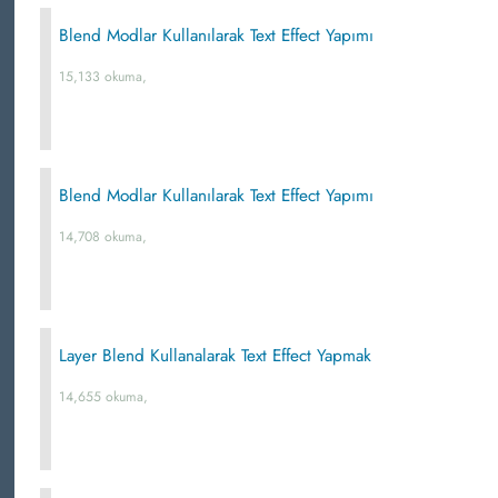
Blend Modlar Kullanılarak Text Effect Yapımı
15,133 okuma,
Blend Modlar Kullanılarak Text Effect Yapımı
14,708 okuma,
Layer Blend Kullanalarak Text Effect Yapmak
14,655 okuma,