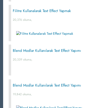
Filitre Kullanalarak Text Effect Yapmak
20,376 okuma,
Blend Modlar Kullanılarak Text Effect Yapımı
20,339 okuma,
Blend Modlar Kullanılarak Text Effect Yapımı
19,842 okuma,