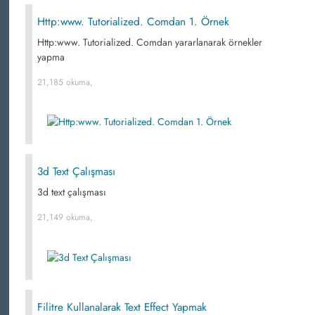
Http:www. Tutorialized. Comdan 1. Örnek
Http:www. Tutorialized. Comdan yararlanarak örnekler
yapma
21,185 okuma,
3d Text Çalışması
3d text çalışması
21,149 okuma,
Filitre Kullanalarak Text Effect Yapmak