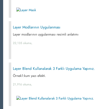
Layer Modlarının Uygulanması
Layer modlarının uygulanması resimli anlatımı
22,135 okuma,
Layer Blend Kullanalarak 3 Farklı Uygulama Yapınız.
Örnek1:kum yazı efekti.
21,916 okuma,