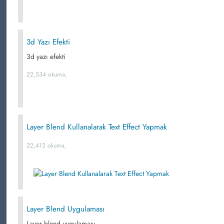
3d Yazı Efekti
3d yazı efekti
22,534 okuma,
Layer Blend Kullanalarak Text Effect Yapmak
22,412 okuma,
Layer Blend Uygulaması
Layer blend uygulaması