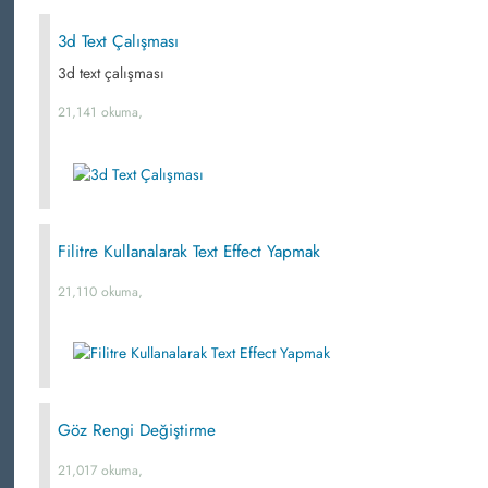
3d Text Çalışması
3d text çalışması
21,141 okuma,
Filitre Kullanalarak Text Effect Yapmak
21,110 okuma,
Göz Rengi Değiştirme
21,017 okuma,