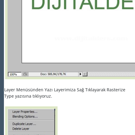
Layer Menüsünden Yazı Layerimiza Sağ Tıklayarak Rasterize
Type yazısına tıklıyoruz.