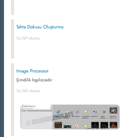
Tahta Dokusu Oluşturma
16,357 okuma,
Image Processor
Şimdilik İngilizcedir
16,353 okuma,