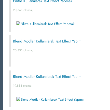
Filitre Kullanalarak Text Effect Yapmak
20,368 okuma,
Blend Modlar Kullanılarak Text Effect Yapımı
20,333 okuma,
Blend Modlar Kullanılarak Text Effect Yapımı
19,833 okuma,