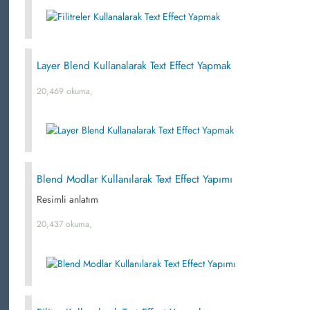
Layer Blend Kullanalarak Text Effect Yapmak
20,469 okuma,
Blend Modlar Kullanılarak Text Effect Yapımı
Resimli anlatım
20,437 okuma,