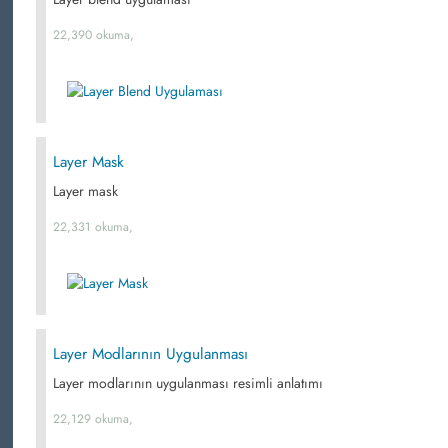
22,390 okuma,
Layer Mask
Layer mask
22,331 okuma,
Layer Modlarının Uygulanması
Layer modlarının uygulanması resimli anlatımı
22,129 okuma,