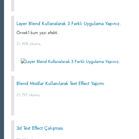
Layer Blend Kullanalarak 3 Farklı Uygulama Yapınız.
Örnek1:kum yazı efekti.
21,908 okuma,
Blend Modlar Kullanılarak Text Effect Yapımı
21,797 okuma,
3d Text Effect Çalışması