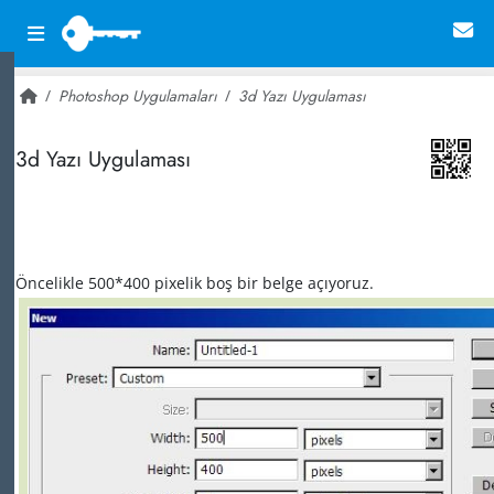
Photoshop Uygulamaları
3d Yazı Uygulaması
~ 24,121
3d Yazı Uygulaması
Öncelikle 500*400 pixelik boş bir belge açıyoruz.