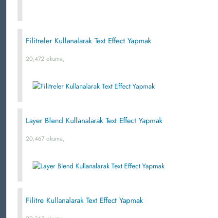
Filitreler Kullanalarak Text Effect Yapmak
20,472 okuma,
Layer Blend Kullanalarak Text Effect Yapmak
20,467 okuma,
Filitre Kullanalarak Text Effect Yapmak