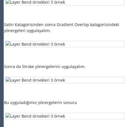
Satin Katagorisinden sonra Gradient Overlay katagorisindeki
yönergeleri uygulayalım.
Sonra da Stroke yönergelerini uygulayalım.
Bu uyguladığımız yönergelerin sonucu