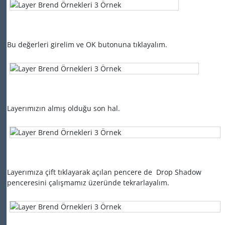
Bu değerleri girelim ve OK butonuna tıklayalım.
Layerımızın almış olduğu son hal.
Layerımıza çift tıklayarak açılan pencere de Drop Shadow
penceresini çalışmamız üzeründe tekrarlayalım.