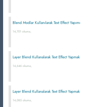
Blend Modlar Kullanılarak Text Effect Yapımı
14,701 okuma,
Layer Blend Kullanalarak Text Effect Yapmak
14,646 okuma,
Layer Blend Kullanalarak Text Effect Yapmak
14,085 okuma,