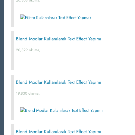
20,368 okuma,
Blend Modlar Kullanılarak Text Effect Yapımı
20,329 okuma,
Blend Modlar Kullanılarak Text Effect Yapımı
19,830 okuma,
Blend Modlar Kullanılarak Text Effect Yapımı