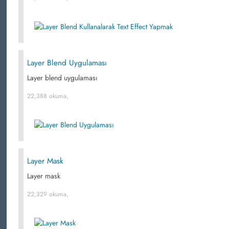
Layer Blend Uygulaması
Layer blend uygulaması
22,388 okuma,
Layer Mask
Layer mask
22,329 okuma,