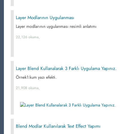
Layer Modlarının Uygulanması
Layer modlarının uygulanması resimli anlatımı
22,126 okuma,
Layer Blend Kullanalarak 3 Farklı Uygulama Yapınız.
Örnek1:kum yazı efekti.
21,908 okuma,
Blend Modlar Kullanılarak Text Effect Yapımı