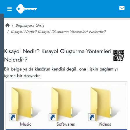
Bilgisayara Giriş
Kısayol Nedir? Kısayol Oluşturma Yöntemleri Nelerdir?
~ 58,674
Kısayol Nedir? Kısayol Oluşturma Yöntemleri
Nelerdir?
Bir belge ya da klasörün kendisi değil, ona ilişkin bağlantıyı
içeren bir dosyadır.