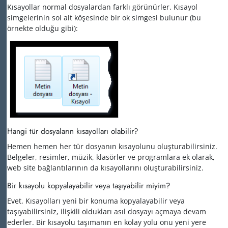
Kısayollar normal dosyalardan farklı görünürler. Kısayol
simgelerinin sol alt köşesinde bir ok simgesi bulunur (bu
örnekte olduğu gibi):
Hangi tür dosyaların kısayolları olabilir?
Hemen hemen her tür dosyanın kısayolunu oluşturabilirsiniz.
Belgeler, resimler, müzik, klasörler ve programlara ek olarak,
web site bağlantılarının da kısayollarını oluşturabilirsiniz.
Bir kısayolu kopyalayabilir veya taşıyabilir miyim?
Evet. Kısayolları yeni bir konuma kopyalayabilir veya
taşıyabilirsiniz, ilişkili oldukları asıl dosyayı açmaya devam
ederler. Bir kısayolu taşımanın en kolay yolu onu yeni yere