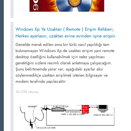
Windows Xp Ye Uzaktan ( Remote ) Erişim Rehberi,
Herkes ayarlasın; uzaktan evine evinden işine erişsin
Genelde merak edilen ama bir türlü nasıl yapıldığı tam
bulunamayan Windows Xp de uzaktan erişim yani remote
desktop özelliğini kullanabilmek için neler yapılması
gerektiğini sizlere resimli olarak anlatmaya çalışacağım.
Şunu belirtmemde yarar var; aşağıdaki ayarlar aksi
söylenmedikçe uzaktan erişilmek istenen bilgisayar ve
modem tarafında yapılacaktır
30,538 okuma,