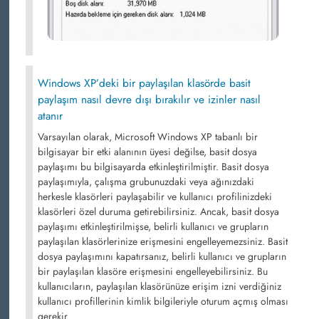
Windows XP’deki bir paylaşılan klasörde basit
paylaşım nasıl devre dışı bırakılır ve izinler nasıl
atanır
Varsayılan olarak, Microsoft Windows XP tabanlı bir
bilgisayar bir etki alanının üyesi değilse, basit dosya
paylaşımı bu bilgisayarda etkinleştirilmiştir. Basit dosya
paylaşımıyla, çalışma grubunuzdaki veya ağınızdaki
herkesle klasörleri paylaşabilir ve kullanıcı profilinizdeki
klasörleri özel duruma getirebilirsiniz. Ancak, basit dosya
paylaşımı etkinleştirilmişse, belirli kullanıcı ve grupların
paylaşılan klasörlerinize erişmesini engelleyemezsiniz. Basit
dosya paylaşımını kapatırsanız, belirli kullanıcı ve grupların
bir paylaşılan klasöre erişmesini engelleyebilirsiniz. Bu
kullanıcıların, paylaşılan klasörünüze erişim izni verdiğiniz
kullanıcı profillerinin kimlik bilgileriyle oturum açmış olması
gerekir