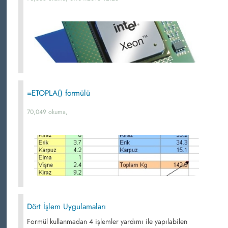
=ETOPLA() formülü
70,049 okuma,
Dört İşlem Uygulamaları
Formül kullanmadan 4 işlemler yardımı ile yapılabilen