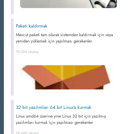
Paketi kaldırmak
Mevcut paketi tam olarak sistemden kaldırmak için veya
yeniden yüklemek için yapılması gerekenler.
19,034 okuma,
32 bit yazılımları 64 bit Linux'a kurmak
Linux amd64 üzerine yine Linux 32 bit için yazılmış
yazılımları kurmak için yapılması gerekenler
18,660 okuma,