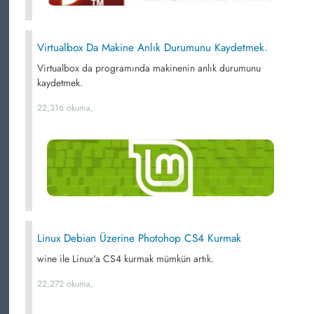
Virtualbox Da Makine Anlık Durumunu Kaydetmek.
Virtualbox da programında makinenin anlık durumunu
kaydetmek.
22,316 okuma,
Linux Debian Üzerine Photohop CS4 Kurmak
wine ile Linux'a CS4 kurmak mümkün artık.
22,272 okuma,