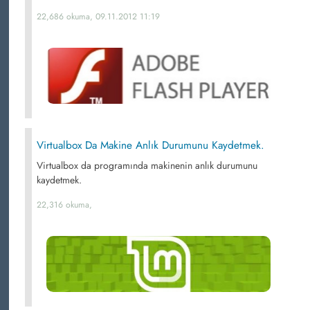
22,686 okuma, 09.11.2012 11:19
Virtualbox Da Makine Anlık Durumunu Kaydetmek.
Virtualbox da programında makinenin anlık durumunu
kaydetmek.
22,316 okuma,