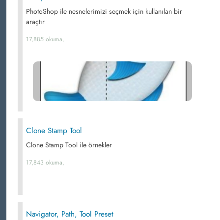
PhotoShop ile nesnelerimizi seçmek için kullanılan bir
araçtır
17,885 okuma,
Clone Stamp Tool
Clone Stamp Tool ile örnekler
17,843 okuma,
Navigator, Path, Tool Preset