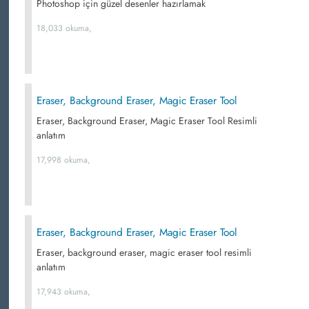
Photoshop için güzel desenler hazırlamak
18,033 okuma,
Eraser, Background Eraser, Magic Eraser Tool
Eraser, Background Eraser, Magic Eraser Tool Resimli
anlatım
17,998 okuma,
Eraser, Background Eraser, Magic Eraser Tool
Eraser, background eraser, magic eraser tool resimli
anlatım
17,943 okuma,