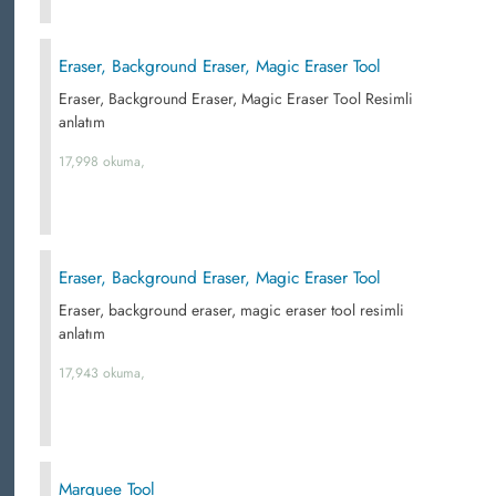
Eraser, Background Eraser, Magic Eraser Tool
Eraser, Background Eraser, Magic Eraser Tool Resimli
anlatım
17,998 okuma,
Eraser, Background Eraser, Magic Eraser Tool
Eraser, background eraser, magic eraser tool resimli
anlatım
17,943 okuma,
Marquee Tool