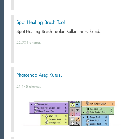
Spot Healing Brush Tool
Spot Healing Brush Toolun Kullanımı Hakkında
22,734 okuma,
Photoshop Araç Kutusu
21,145 okuma,