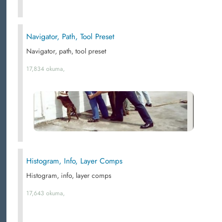
Navigator, Path, Tool Preset
Navigator, path, tool preset
17,834 okuma,
Histogram, Info, Layer Comps
Histogram, info, layer comps
17,643 okuma,