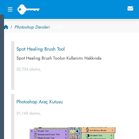
Photoshop Dersleri
~ 460
Spot Healing Brush Tool
Spot Healing Brush Toolun Kullanımı Hakkında
22,734 okuma,
Photoshop Araç Kutusu
21,145 okuma,