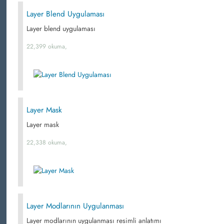
Layer Blend Uygulaması
Layer blend uygulaması
22,399 okuma,
Layer Mask
Layer mask
22,338 okuma,
Layer Modlarının Uygulanması
Layer modlarının uygulanması resimli anlatımı