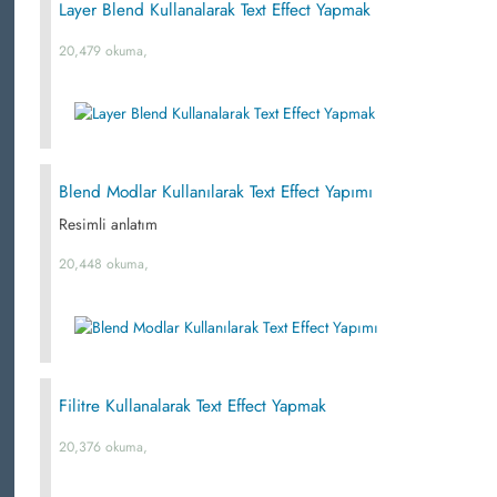
Layer Blend Kullanalarak Text Effect Yapmak
20,479 okuma,
Blend Modlar Kullanılarak Text Effect Yapımı
Resimli anlatım
20,448 okuma,
Filitre Kullanalarak Text Effect Yapmak
20,376 okuma,