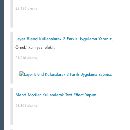
22,136 okuma,
Layer Blend Kullanalarak 3 Farklı Uygulama Yapınız.
Örnek1:kum yazı efekti.
21,916 okuma,
Blend Modlar Kullanılarak Text Effect Yapımı
21,801 okuma,