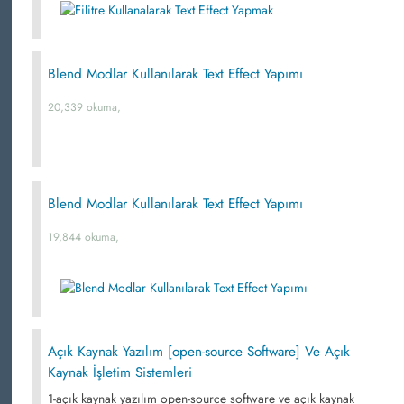
Blend Modlar Kullanılarak Text Effect Yapımı
20,339 okuma,
Blend Modlar Kullanılarak Text Effect Yapımı
19,844 okuma,
Açık Kaynak Yazılım [open-source Software] Ve Açık
Kaynak İşletim Sistemleri
1-açık kaynak yazılım open-source software ve açık kaynak