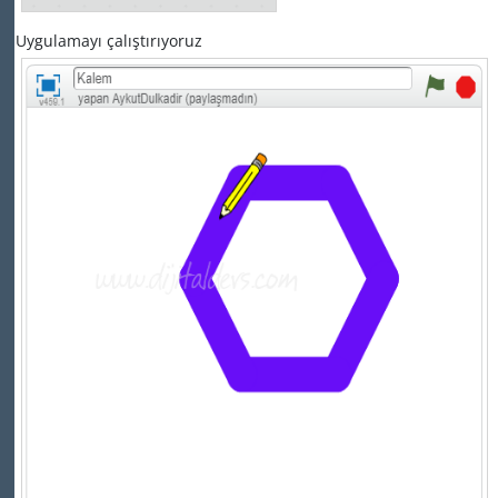
Uygulamayı çalıştırıyoruz