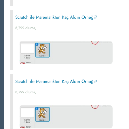
Scratch ile Matematikten Kaç Aldın Örneği?
8,799 okuma,
Scratch ile Matematikten Kaç Aldın Örneği?
8,799 okuma,